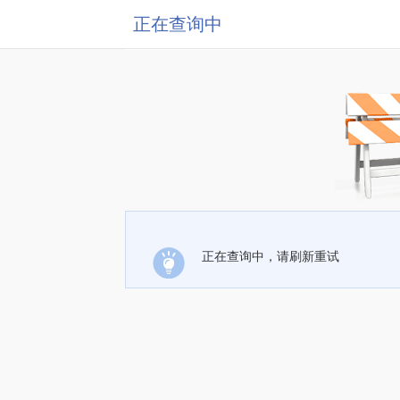
正在查询中
正在查询中，请刷新重试